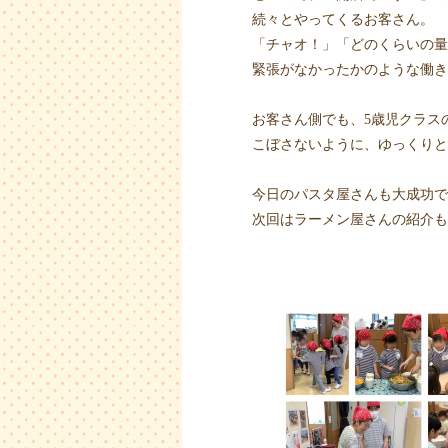
続々とやってくるお客さん。
「チャオ！」「どのくらいの量
緊張がなかったかのような働き
お客さん側でも、5歳児クラス
こぼさないように、ゆっくりと
今日のパスタ屋さんも大成功で
次回はラーメン屋さんの紹介も