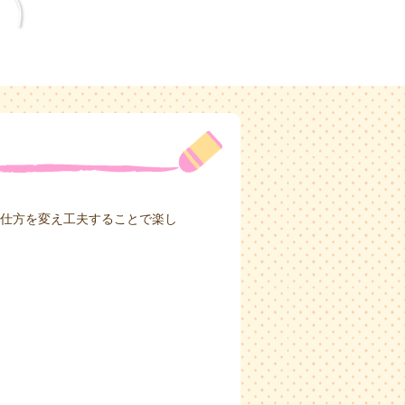
仕方を変え工夫することで楽し