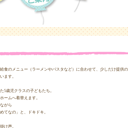
給食のメニュー（ラーメンやパスタなど）に合わせて、少しだけ提供の
います。
た5歳児クラスの子どもたち。
ホームへ着替えます。
ながら
めてなの」と、ドキドキ。
掛け声。