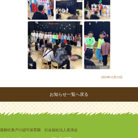
2025年12月13日
お知らせ一覧へ戻る
葛飾区奥戸の認可保育園 社会福祉法人喜清会