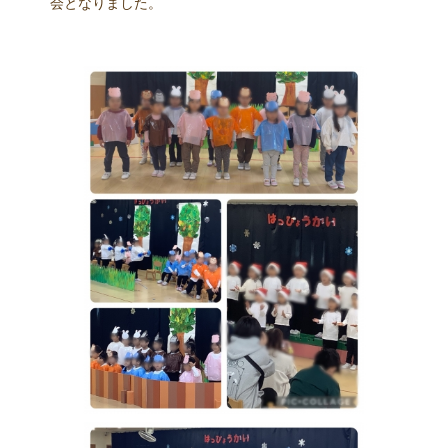
会となりました。